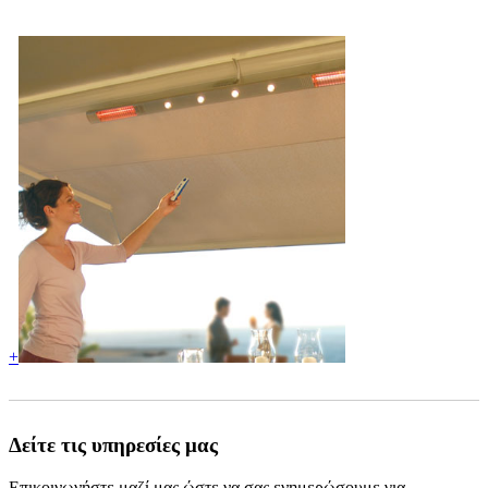
+
Δείτε τις υπηρεσίες μας
Επικοινωνήστε
μαζί μας ώστε να σας ενημερώσουμε για